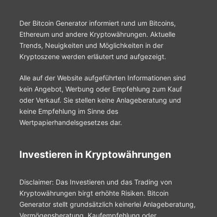
Der Bitcoin Generator informiert rund um Bitcoins,
Ethereum und andere Kryptowährungen. Aktuelle
Trends, Neuigkeiten und Möglichkeiten in der
Kryptoszene werden erläutert und aufgezeigt.
Alle auf der Website aufgeführten Informationen sind
kein Angebot, Werbung oder Empfehlung zum Kauf
oder Verkauf. Sie stellen keine Anlageberatung und
keine Empfehlung im Sinne des
Wertpapierhandelsgesetzes dar.
Investieren in Kryptowährungen
Disclaimer: Das Investieren und das Trading von
Kryptowährungen birgt erhöhte Risiken. Bitcoin
Generator stellt grundsätzlich keinerlei Anlageberatung,
Vermögensberatung, Kaufempfehlung oder