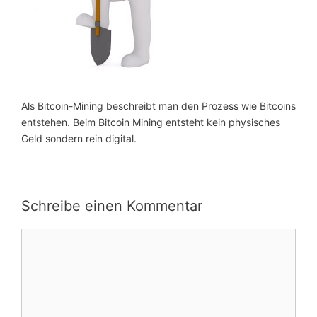
Als Bitcoin-Mining beschreibt man den Prozess wie Bitcoins
entstehen. Beim Bitcoin Mining entsteht kein physisches
Geld sondern rein digital.
Schreibe einen Kommentar
Kommentar