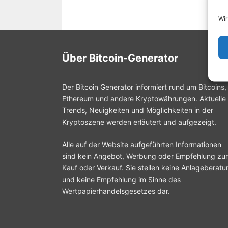
Wir
Über Bitcoin-Generator
Der Bitcoin Generator informiert rund um Bitcoins,
Ethereum und andere Kryptowährungen. Aktuelle
Trends, Neuigkeiten und Möglichkeiten in der
Kryptoszene werden erläutert und aufgezeigt.
Alle auf der Website aufgeführten Informationen
sind kein Angebot, Werbung oder Empfehlung zu
Kauf oder Verkauf. Sie stellen keine Anlageberatu
und keine Empfehlung im Sinne des
Wertpapierhandelsgesetzes dar.