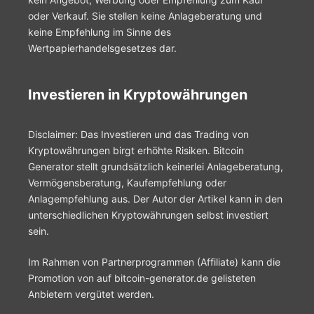
oder Verkauf. Sie stellen keine Anlageberatung und
keine Empfehlung im Sinne des
Wertpapierhandelsgesetzes dar.
Investieren in Kryptowährungen
Disclaimer: Das Investieren und das Trading von
Kryptowährungen birgt erhöhte Risiken. Bitcoin
Generator stellt grundsätzlich keinerlei Anlageberatung,
Vermögensberatung, Kaufempfehlung oder
Anlagempfehlung aus. Der Autor der Artikel kann in den
unterschiedlichen Kryptowährungen selbst investiert
sein.
Im Rahmen von Partnerprogrammen (Affiliate) kann die
Promotion von auf bitcoin-generator.de gelisteten
Anbietern vergütet werden.