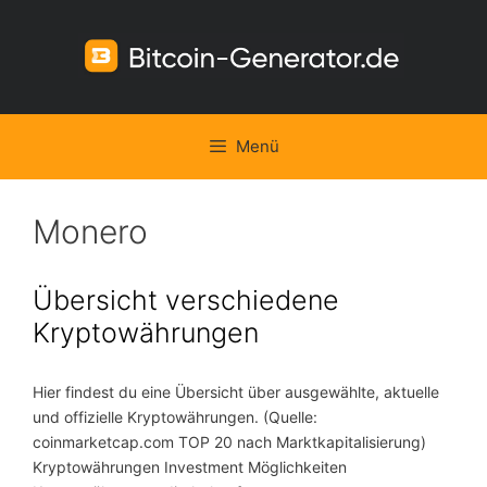
Zum
Inhalt
springen
Menü
Monero
Übersicht verschiedene
Kryptowährungen
Hier findest du eine Übersicht über ausgewählte, aktuelle
und offizielle Kryptowährungen. (Quelle:
coinmarketcap.com TOP 20 nach Marktkapitalisierung)
Kryptowährungen Investment Möglichkeiten